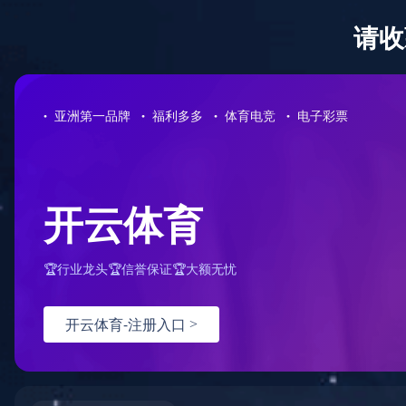
欢迎来到安博网页版官网。咨询热线：400-8228-286
安博网页版
企业概况
新闻中心