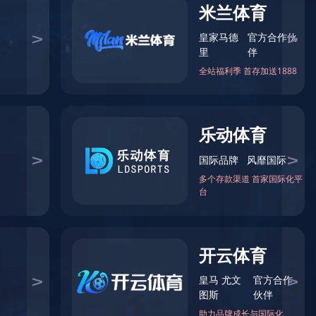
当前位置：
安博网页版
>
新闻中心
>
企业动态
利交付