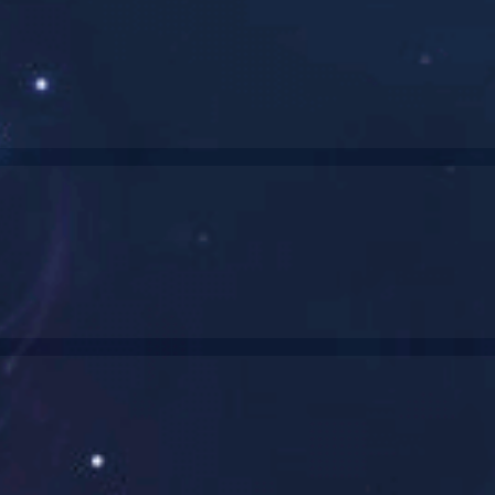
最新公告
常见问题
祝贺我公司荆州鑫润·鸿源御景项目报检成功并顺