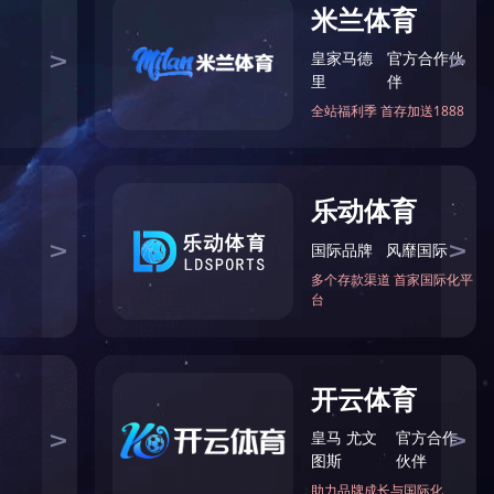
当前位置：
安博网页版
>
新闻中心
>
企业动态
研