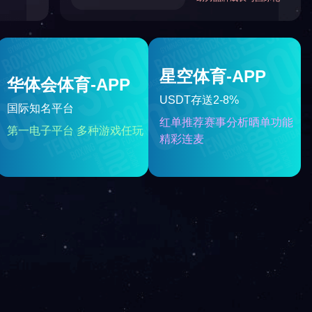
企业概况
新闻中心
产品展示
工程案列
产品优势
合作加盟
服务支持
安博(中
国)
有