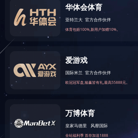
长沙地区专职销售人员招聘启事
长沙地区专职销售人员招聘启事
安博(中国)