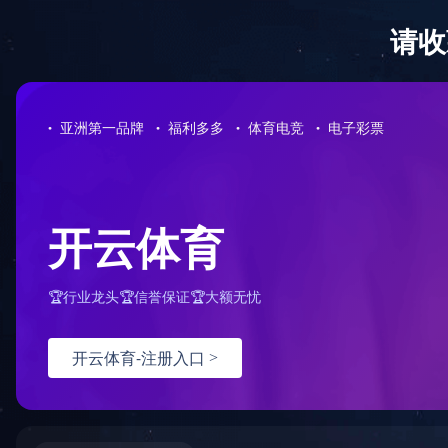
欢迎来到安博网页版官网。咨询热线：400-8228-286
安博网页版
企业概况
新闻中心