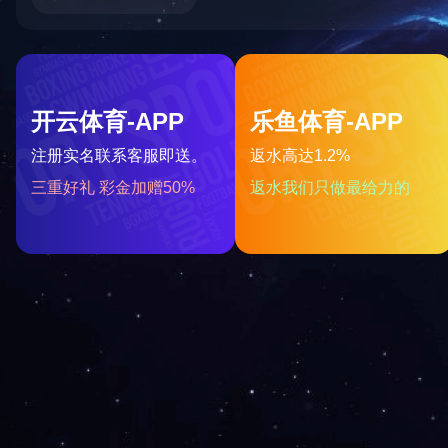
安博网页版
网址：www.crystalclearweddings.com
邮编：414300
服务热线：400-822-8286
销售热线：13707400505
电话：0730-3798128
传真：0730-3753717
邮箱：yuanruijx@163.com
总公司地址：湖南省临湘市三湾工业园