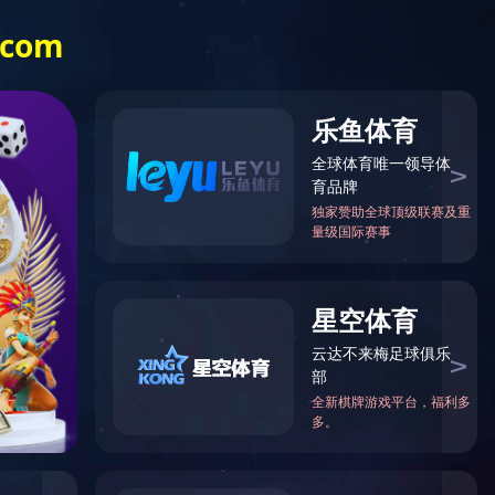
移动版
微信公众号
设为安博网页版
|
添加收藏
400-8228-286
13707400505
合作加盟
服务支持
安博(中国)